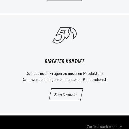
DIREKTER KONTAKT
Du hast noch Fragen zu unseren Produkten?
Dann wende dich gerne an unseren Kundendienst!
Zum Kontakt
Zurück nach oben