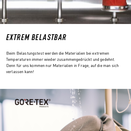
EXTREM BELASTBAR
Beim Belastungstest werden die Materialien bei extremen
Temperaturen immer wieder zusammengedrückt und gedehnt.
Denn für uns kommen nur Materialien in Frage, auf die man sich
verlassen kann!