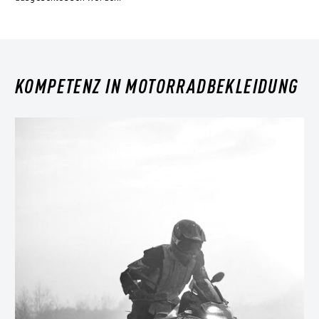
KOMPETENZ IN MOTORRADBEKLEIDUNG