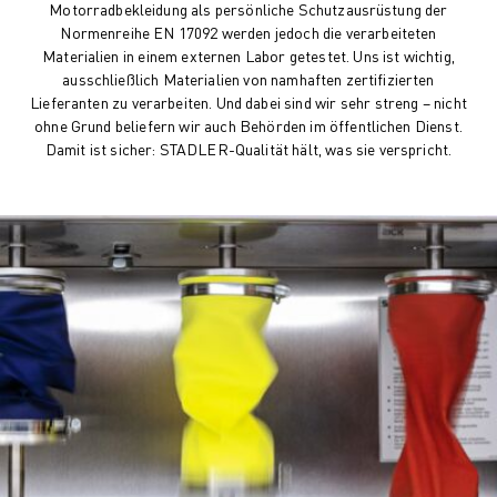
Motorradbekleidung als persönliche Schutzausrüstung der
Normenreihe EN 17092 werden jedoch die verarbeiteten
Materialien in einem externen Labor getestet. Uns ist wichtig,
ausschließlich Materialien von namhaften zertifizierten
Lieferanten zu verarbeiten. Und dabei sind wir sehr streng – nicht
ohne Grund beliefern wir auch Behörden im öffentlichen Dienst.
Damit ist sicher: STADLER-Qualität hält, was sie verspricht.