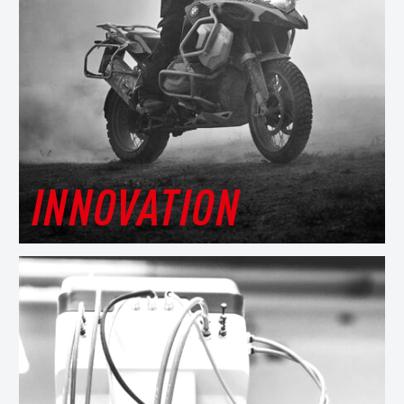
INNOVATION