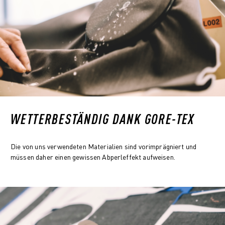
WETTERBESTÄNDIG DANK GORE-TEX
Die von uns verwendeten Materialien sind vorimprägniert und
müssen daher einen gewissen Abperleffekt aufweisen.