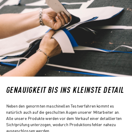
GENAUIGKEIT BIS INS KLEINSTE DETAIL
Neben den genormten maschinellen Testverfahren kommt es
natürlich auch auf die geschulten Augen unserer Mitarbeiter an.
Alle unsere Produkte werden vor dem Verkauf einer detaillierten
Sichtprüfung unterzogen, wodurch Produktionsfehler nahezu
ausgeschlossen werden.