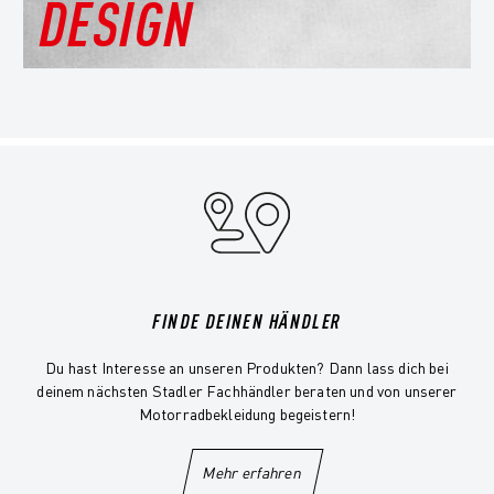
DESIGN
FINDE DEINEN HÄNDLER
Du hast Interesse an unseren Produkten? Dann lass dich bei
deinem nächsten Stadler Fachhändler beraten und von unserer
Motorradbekleidung begeistern!
Mehr erfahren