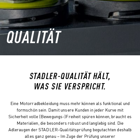
QUALITÄT
STADLER-QUALITÄT HÄLT,
WAS SIE VERSPRICHT.
Eine Motorradbekleidung muss mehr können als funktional
und
formschön sein. Damit unsere Kunden in jeder Kurve mit
Sicherheit volle (Bewegungs-)Freiheit spüren können, braucht es
Materialien, die besonders robust und langlebig sind. Die
Adleraugen der STADLER-Qualitätsprüfung begutachten deshalb
alles ganz genau – Im Zuge der Prüfung unserer